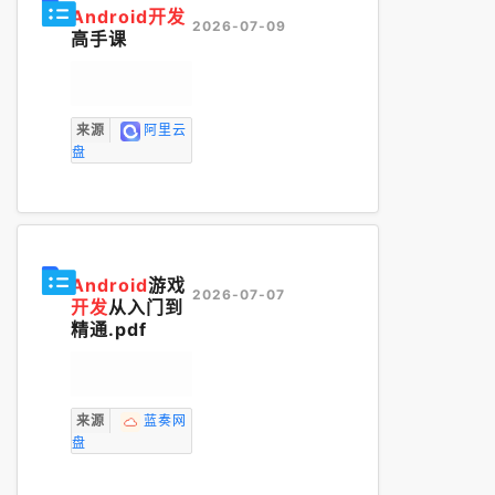
Android开发
2026-07-09
高手课
来源
阿里云
盘
Android
游戏
2026-07-07
开发
从入门到
精通.pdf
来源
蓝奏网
盘