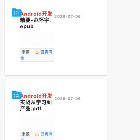
Android开发
2026-07-06
精要-范怀宇.
epub
来源
蓝奏网
盘
Android开发
2026-07-06
实战从学习到
产品.pdf
来源
蓝奏网