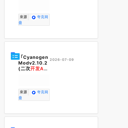
来源
夸克网
盘
「Cyanogen
2026-07-09
Modv2.10.2
(二次
开发
An
droid
版)」
来源
夸克网
盘