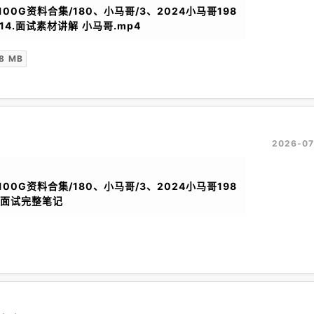
100G资料合集/180、小马哥/3、2024小马哥198
14.面试素材讲解 小马哥.mp4
8 MB
2026-07
100G资料合集/180、小马哥/3、2024小马哥198
化面试完整笔记