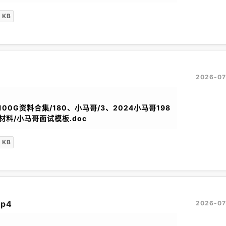
 KB
2026-07
100G资料合集/180、小马哥/3、2024小马哥198
材料/小马哥面试模板.doc
 KB
p4
2026-07