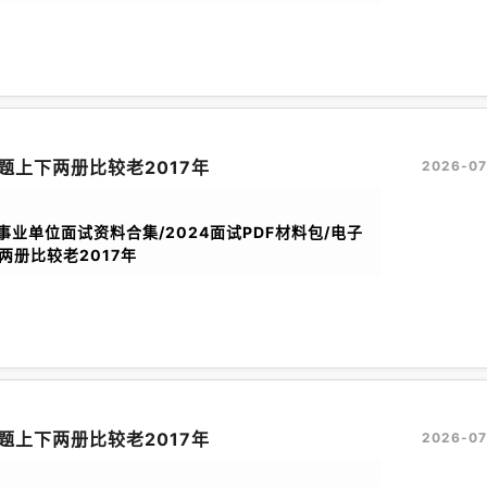
题上下两册比较老2017年
2026-07
考事业单位面试资料合集/2024面试PDF材料包/电子
册比较老2017年
题上下两册比较老2017年
2026-07