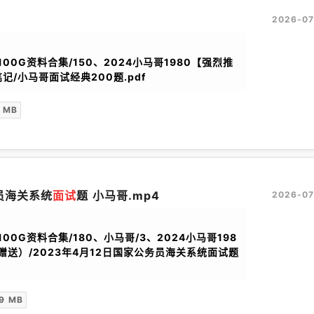
2026-07
100G资料合集/150、2024小马哥1980【强烈推
/小马哥面试经典200题.pdf
 MB
务员海关系统
面试
题 小马哥.mp4
2026-07
100G资料合集/180、小马哥/3、2024小马哥198
赠送）/2023年4月12日国家公务员海关系统面试题
9 MB