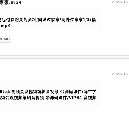
家家.mp4
2026-07
材包付费购买的资料/间谍过家家/间谍过家家1/3/福
mp4
59 MB
2026-07
ebRtc音视频会议视频编辑音视频 带源码课件/码牛学
音视频会议视频编辑音视频 带源码课件/VIP64 音视频