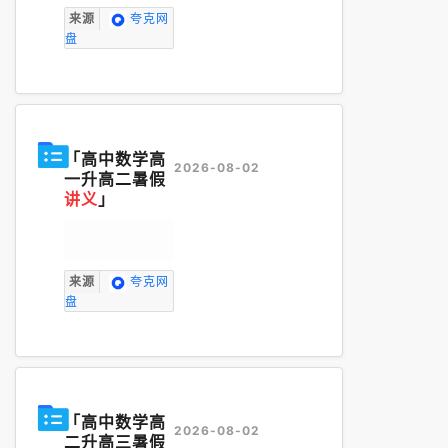
来源
夸克网
盘
「高中数学高
2026-08-02
一升高二暑假
讲义
」
来源
夸克网
盘
「高中数学高
2026-08-02
二升高三暑假