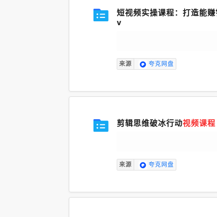
短视频实操课程：打造能赚
v
来源
夸克网盘
剪辑思维破冰行动
视频课程
来源
夸克网盘