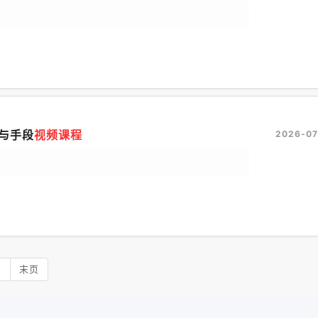
与手段
视频课程
2026-07
页
末页