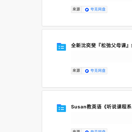
来源
夸克网盘
全新沈奕斐『松弛父母课』
来源
夸克网盘
Susan教英语《听说课程系
来源
夸克网盘