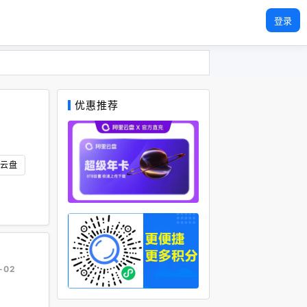
登录
优惠推荐
云盘
-02