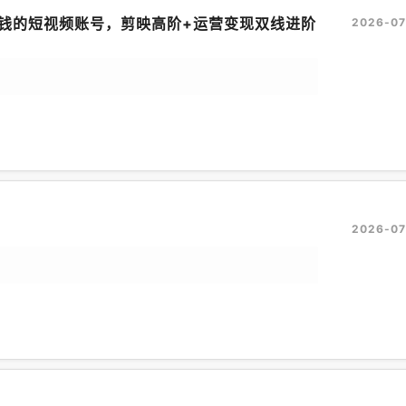
钱的短视频账号，剪映高阶+运营变现双线进阶
2026-07
2026-07