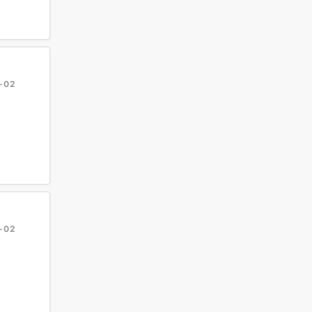
-02
-02