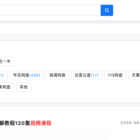
近一年
1)
夸克网盘
(496)
城通网盘
迅雷云盘
(17)
115网盘
天翼
奏网盘
其他
解教程120集
视频课程
2026-08