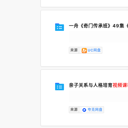
一舟《奇门传承班》49集
来源
UC网盘
亲子关系与人格培育
视频课
来源
夸克网盘