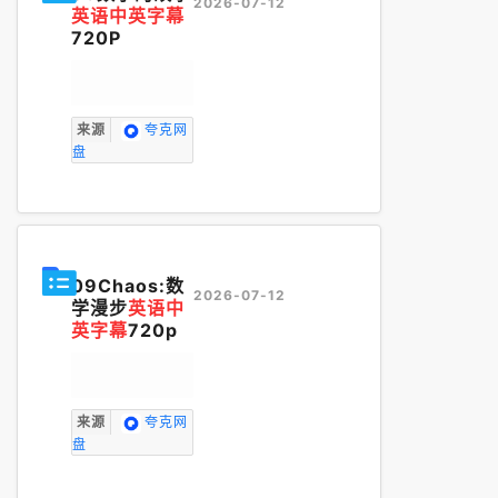
2026-07-12
英语中英字幕
720P
来源
夸克网
盘
09Chaos:数
2026-07-12
学漫步
英语中
英字幕
720p
来源
夸克网
盘