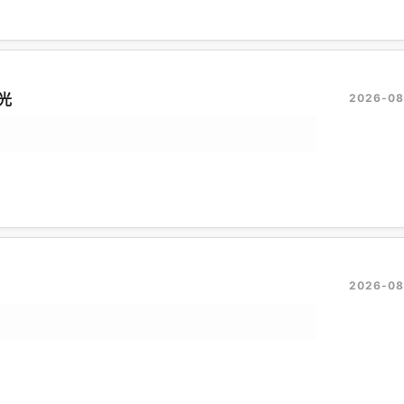
光
2026-08
2026-08