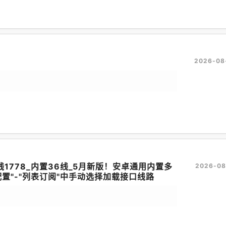
2026-08
1778_内置36线_5月新版！安卓通用内置多
2026-08
置"-"列表订阅"中手动选择加载接口线路