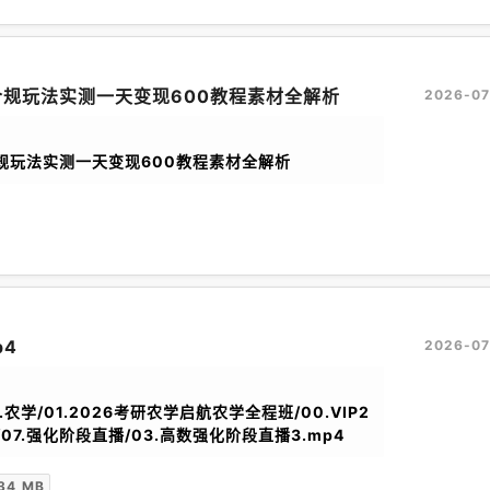
规玩法实测一天变现600教程素材全解析
2026-07
合规玩法实测一天变现600教程素材全解析
p4
2026-07
.农学/01.2026考研农学启航农学全程班/00.VIP2
07.强化阶段直播/03.高数强化阶段直播3.mp4
34 MB