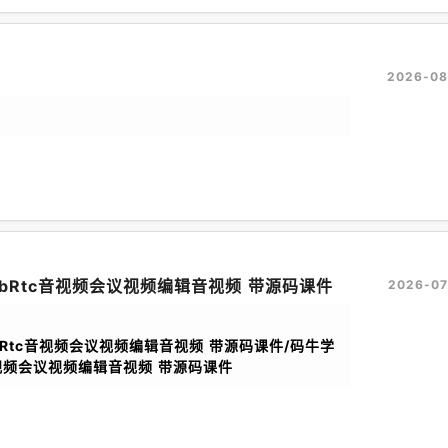
2026-08
WebRtc音视频会议视频编辑音视频 带源码课件
2026-07
ebRtc音视频会议视频编辑音视频 带源码课件/码牛学
c音视频会议视频编辑音视频 带源码课件