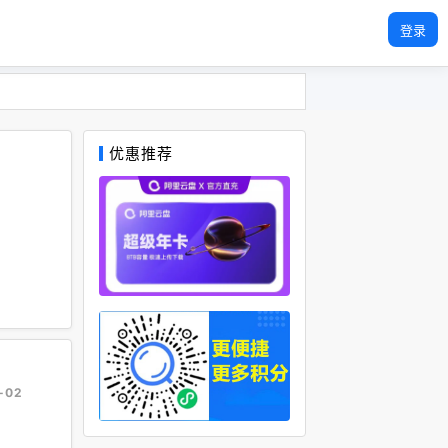
登录
优惠推荐
-02