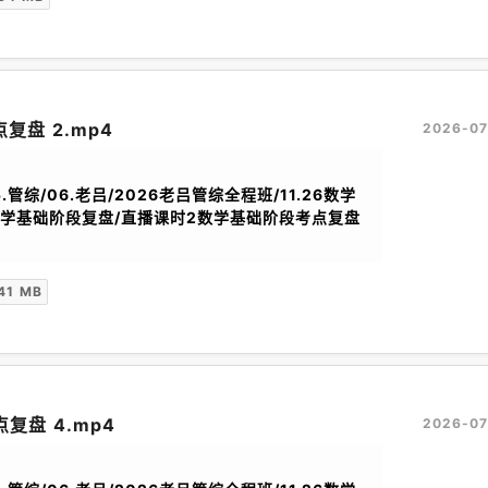
复盘 2.mp4
2026-07
.管综/06.老吕/2026老吕管综全程班/11.26数学
数学基础阶段复盘/直播课时2数学基础阶段考点复盘
41 MB
复盘 4.mp4
2026-07