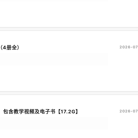
（4册全）
2026-07
，包含教学视频及电子书【17.2G】
2026-07