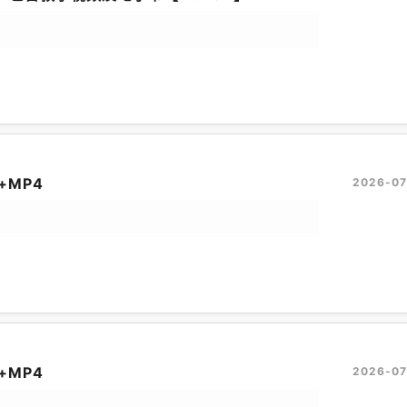
+MP4
2026-07
+MP4
2026-07