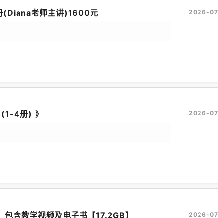
册(Diana老师主讲)1600元
2026-07
(1-4册) 》
2026-07
，包含教学视频及电子书【17.2GB】
2026-07