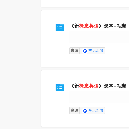
《新
概念英语
》课本+视频
来源
夸克网盘
《新
概念英语
》课本+视频
来源
夸克网盘