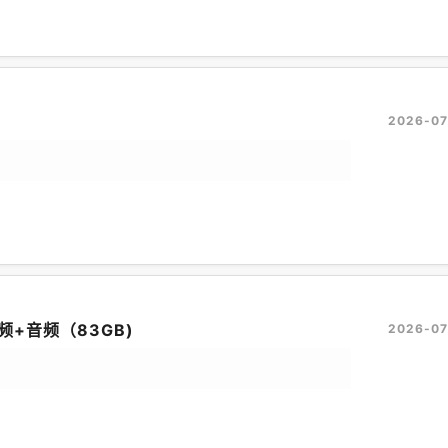
2026-07
+音频（83GB)
2026-07