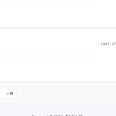
2026-07
末页