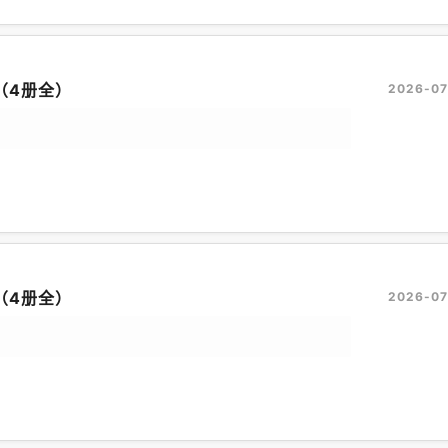
（4册全）
2026-07
（4册全）
2026-07