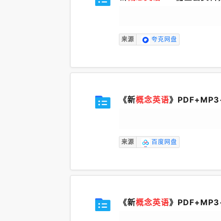
来源
夸克网盘
《新
概念英语
》PDF+MP3
来源
百度网盘
《新
概念英语
》PDF+MP3