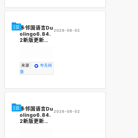
多邻国语言Du
2026-08-02
olingo6.84.
2新版更新
（解锁无限能
量版）外语
学
习
神器
来源
夸克网
盘
多邻国语言Du
2026-08-02
olingo6.84.
2新版更新
（解锁无限能
量版）外语
学