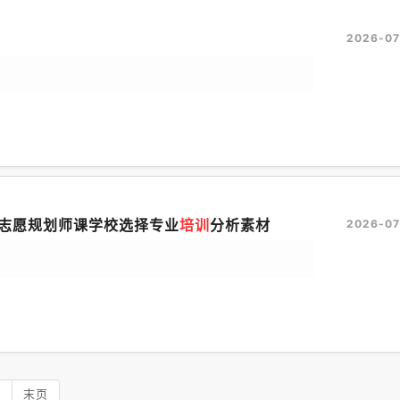
2026-07
志愿规划师课学校选择专业
培训
分析素材
2026-07
页
末页