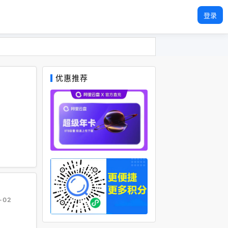
登录
优惠推荐
-02