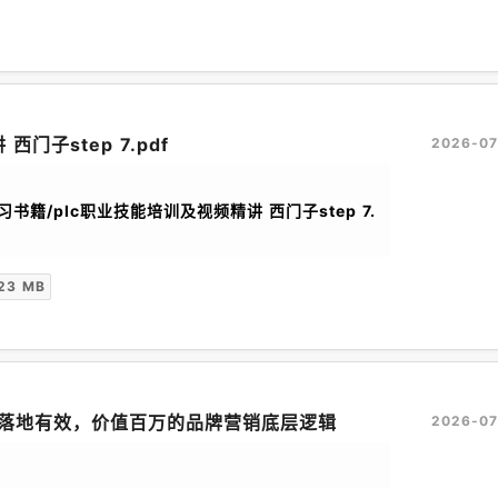
西门子step 7.pdf
2026-07
习书籍/plc职业技能培训及视频精讲 西门子step 7.
23 MB
落地有效，价值百万的品牌营销底层逻辑
2026-07