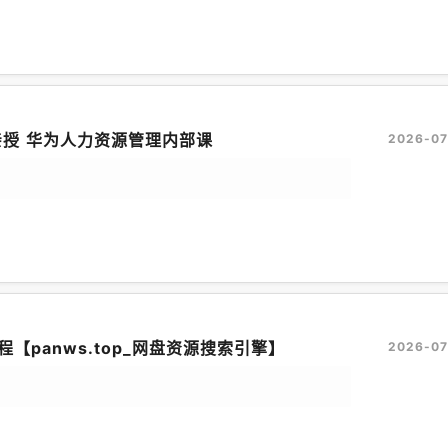
授 华为人力资源管理内部课
2026-07
程【panws.top_网盘资源搜索引擎】
2026-07