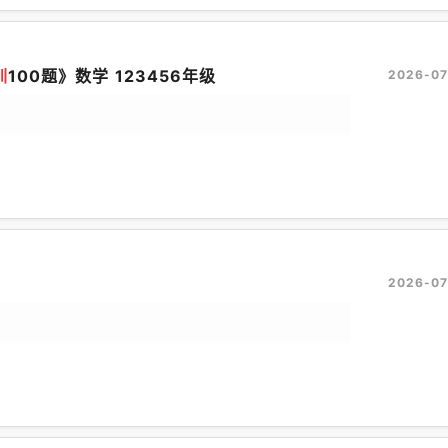
训
100题》数学 123456年级
2026-07
2026-07