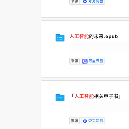
来源
夸克网盘
人工智能
的未来.epub
来源
阿里云盘
「
人工智能
相关电子书」
来源
夸克网盘