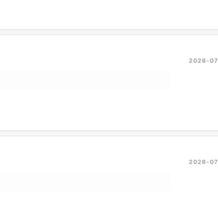
2026-07
2026-07