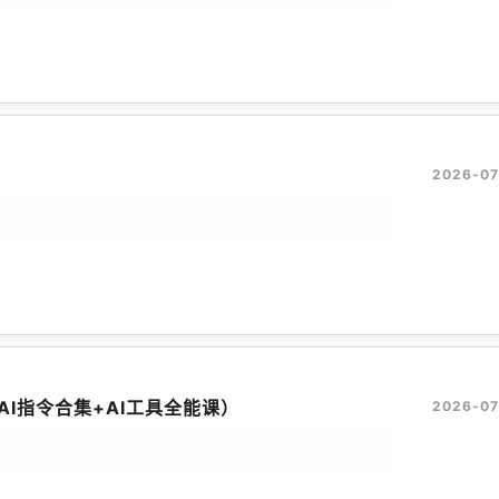
2026-07
I指令合集+AI工具全能课）
2026-07