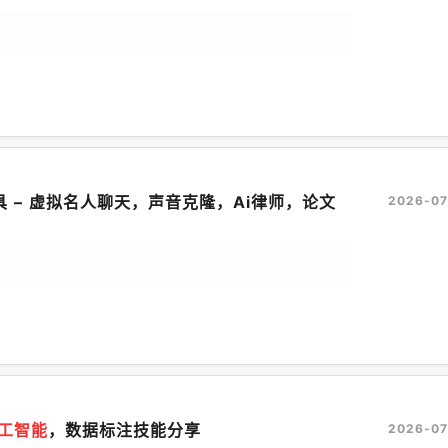
具 – 虚拟名人聊天，声音克隆，Ai律师，论文
2026-07
工智能
，数据标注技能分享
2026-07