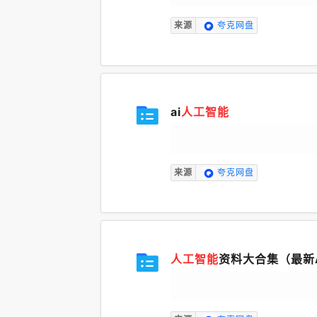
来源
夸克网盘
ai
人工智能
来源
夸克网盘
人工智能
资料大合集（最新A