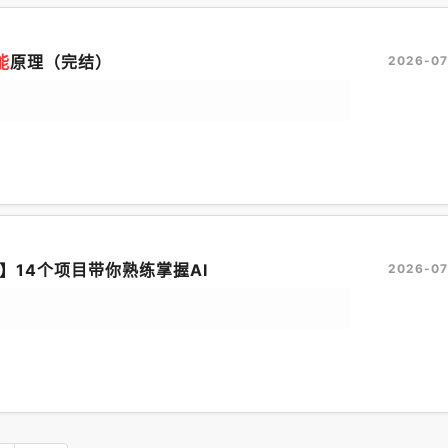
能
原理（完结）
2026-07
课】14个项目带你熟练掌握AI
2026-07