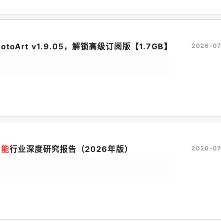
toArt v1.9.05，解锁高级订阅版【1.7GB】
2026-07
智能
行业深度研究报告（2026年版）
2026-07