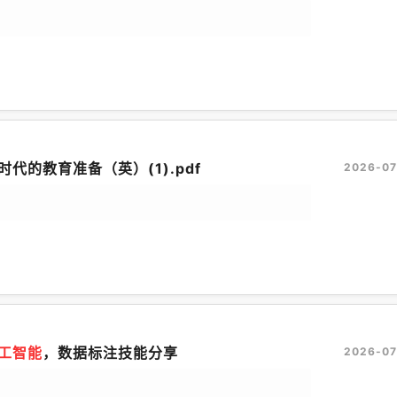
时代的教育准备（英）(1).pdf
2026-07
工智能
，数据标注技能分享
2026-07