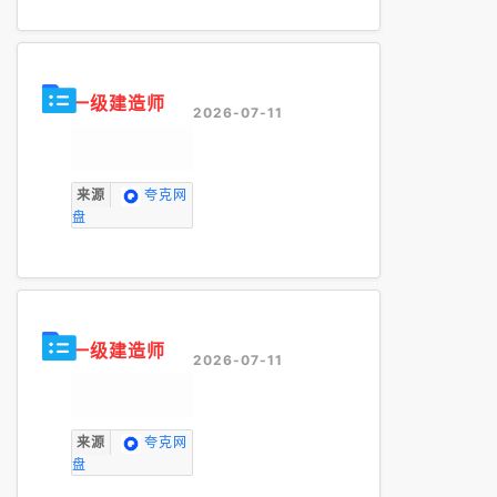
一级建造师
2026-07-11
来源
夸克网
盘
一级建造师
2026-07-11
来源
夸克网
盘