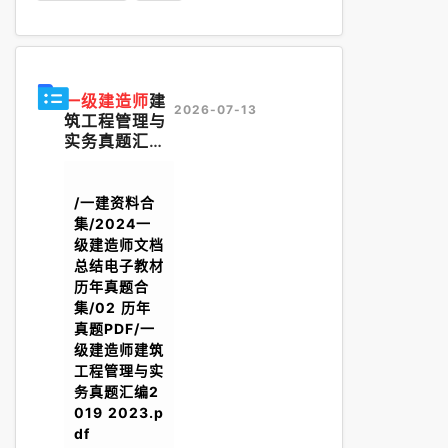
一级建造师
建
2026-07-13
筑工程管理与
实务真题汇编
2019 2023.
pdf
/一建资料合
集/2024一
级建造师文档
总结电子教材
历年真题合
集/02 历年
真题PDF/一
级建造师建筑
工程管理与实
务真题汇编2
019 2023.p
df