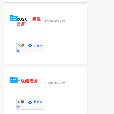
2026
一级建
2026-07-12
造师
来源
夸克网
盘
一级建造师
2026-07-12
来源
夸克网
盘