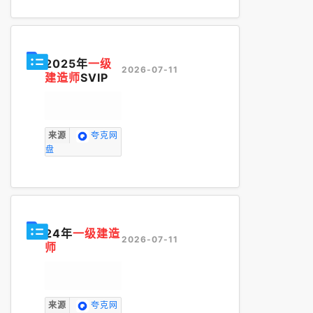
2025年
一级
2026-07-11
建造师
SVIP
来源
夸克网
盘
24年
一级建造
2026-07-11
师
来源
夸克网