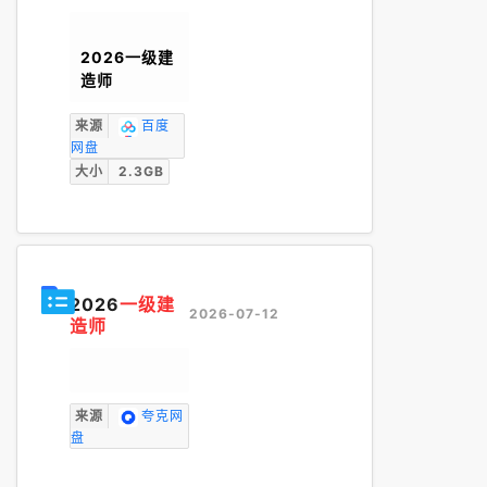
2026一级建
造师
来源
百度
网盘
大小
2.3GB
2026
一级建
2026-07-12
造师
来源
夸克网
盘