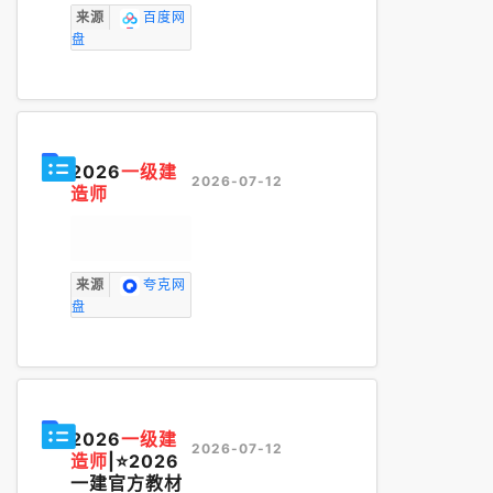
来源
百度网
盘
2026
一级建
2026-07-12
造师
来源
夸克网
盘
2026
一级建
2026-07-12
造师
|⭐2026
一建官方教材