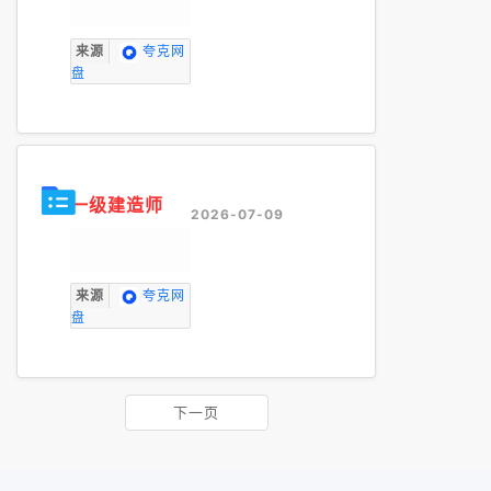
来源
夸克网
盘
一级建造师
2026-07-09
来源
夸克网
盘
下一页