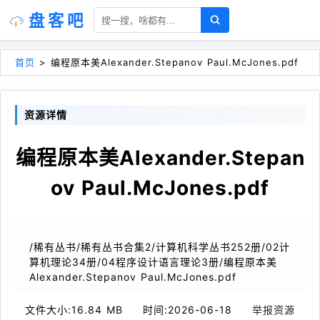
盘客吧
首页
>
编程原本美Alexander.Stepanov Paul.McJones.pdf
资源详情
编程原本美Alexander.Stepan
ov Paul.McJones.pdf
/稀有丛书/稀有丛书合集2/计算机科学丛书252册/02计
算机理论34册/04程序设计语言理论3册/编程原本美
Alexander.Stepanov Paul.McJones.pdf
文件大小:
16.84 MB
时间:
2026-06-18
举报资源