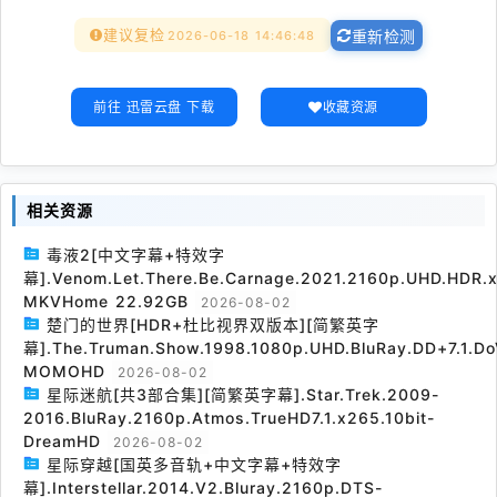
建议复检
2026-06-18 14:46:48
重新检测
前往 迅雷云盘 下载
收藏资源
相关资源
毒液2[中文字幕+特效字
幕].Venom.Let.There.Be.Carnage.2021.2160p.UHD.HDR.x
MKVHome 22.92GB
2026-08-02
楚门的世界[HDR+杜比视界双版本][简繁英字
幕].The.Truman.Show.1998.1080p.UHD.BluRay.DD+7.1.Do
MOMOHD
2026-08-02
星际迷航[共3部合集][简繁英字幕].Star.Trek.2009-
2016.BluRay.2160p.Atmos.TrueHD7.1.x265.10bit-
DreamHD
2026-08-02
星际穿越[国英多音轨+中文字幕+特效字
幕].Interstellar.2014.V2.Bluray.2160p.DTS-