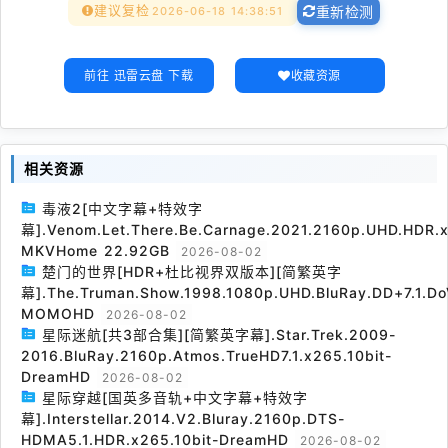
建议复检
2026-06-18 14:38:51
重新检测
前往 迅雷云盘 下载
收藏资源
相关资源
毒液2[中文字幕+特效字
幕].Venom.Let.There.Be.Carnage.2021.2160p.UHD.HDR.x
MKVHome 22.92GB
2026-08-02
楚门的世界[HDR+杜比视界双版本][简繁英字
幕].The.Truman.Show.1998.1080p.UHD.BluRay.DD+7.1.Do
MOMOHD
2026-08-02
星际迷航[共3部合集][简繁英字幕].Star.Trek.2009-
2016.BluRay.2160p.Atmos.TrueHD7.1.x265.10bit-
DreamHD
2026-08-02
星际穿越[国英多音轨+中文字幕+特效字
幕].Interstellar.2014.V2.Bluray.2160p.DTS-
HDMA5.1.HDR.x265.10bit-DreamHD
2026-08-02