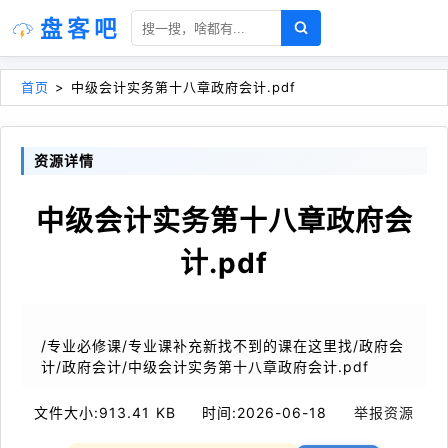
盘客吧
首页
>
中级会计实务第十八章政府会计.pdf
资源详情
中级会计实务第十八章政府会
计.pdf
/专业必修课/专业课补充新找不到的课在这里找/政府会
计/政府会计/中级会计实务第十八章政府会计.pdf
文件大小:
913.41 KB
时间:
2026-06-18
举报资源