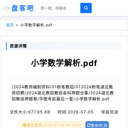
盘客吧
首页
>
小学数学解析.pdf
资源详情
小学数学解析.pdf
/2024教师编制资料/01粉笔教招/012024粉笔湖北教
师招聘/2024湖北教招教综各科押题合集/2024湖北教
招教综押题卷/华图考前最后一套/小学数学解析.pdf
文件大小:
677.85 KB
时间:
2026-07-05
举报资源
建议复检
2026-07-05 00:24:01
重新检测