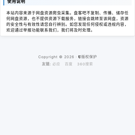
使用说明
本站内容来源于网盘资源爬虫采集。盘客吧不复制、传播、储存任
何网盘资源，也不提供资源下载服务，链接会跳转至该网盘，资源
的安全性与有效性请您自行辨别。如您发现任何侵权或违规内容，
欢迎通过举报功能联系我们，我们将及时处理。
Copyright © 2026 ·
版权保护
友链:
必应
百度
360搜索