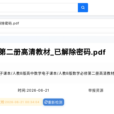
除密码.pdf
第二册高清教材_已解除密码.pdf
电子课本/人教B版高中数学电子课本/人教B版数学必修第二册高清教材
时间:
2026-06-21
举报资源
复检
2026-06-21 00:34:04
重新检测