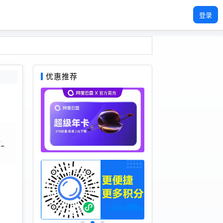
登录
优惠推荐
_