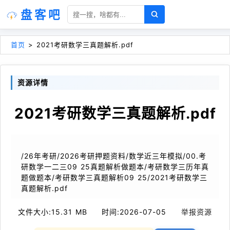
盘客吧
首页
>
2021考研数学三真题解析.pdf
资源详情
2021考研数学三真题解析.pdf
/26年考研/2026考研押题资料/数学近三年模拟/00.考
研数学一二三09 25真题解析做题本/考研数学三历年真
题做题本/考研数学三真题解析09 25/2021考研数学三
真题解析.pdf
文件大小:
15.31 MB
时间:
2026-07-05
举报资源