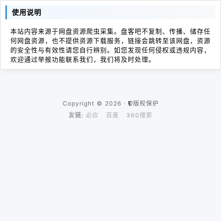
使用说明
本站内容来源于网盘资源爬虫采集。盘客吧不复制、传播、储存任
何网盘资源，也不提供资源下载服务，链接会跳转至该网盘，资源
的安全性与有效性请您自行辨别。如您发现任何侵权或违规内容，
欢迎通过举报功能联系我们，我们将及时处理。
Copyright © 2026 ·
版权保护
友链:
必应
百度
360搜索