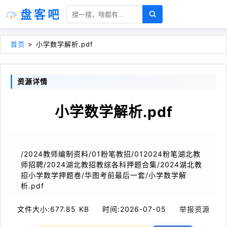
盘客吧
首页
>
小学数学解析.pdf
资源详情
小学数学解析.pdf
/2024教师编制资料/01粉笔教招/012024粉笔湖北教
师招聘/2024湖北教招教综各科押题合集/2024湖北教
招小学数学押题卷/华图考前最后一套/小学数学解
析.pdf
文件大小:
677.85 KB
时间:
2026-07-05
举报资源