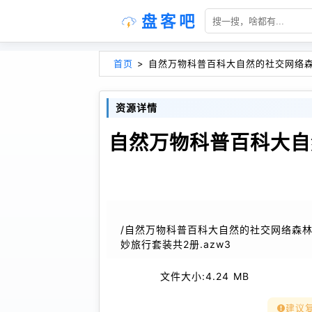
盘客吧
首页
>
自然万物科普百科大自然的社交网络森林
资源详情
自然万物科普百科大自
/自然万物科普百科大自然的社交网络森
妙旅行套装共2册.azw3
文件大小:
4.24 MB
建议