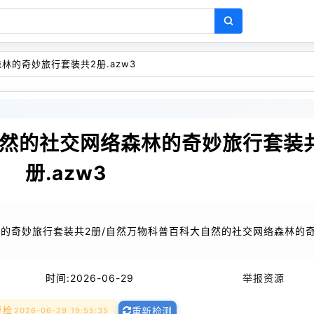
的奇妙旅行套装共2册.azw3
然的社交网络森林的奇妙旅行套装
册.azw3
林的奇妙旅行套装共2册/自然万物科普百科大自然的社交网络森林的
时间:
2026-06-29
举报资源
复检
2026-06-29 19:55:35
重新检测