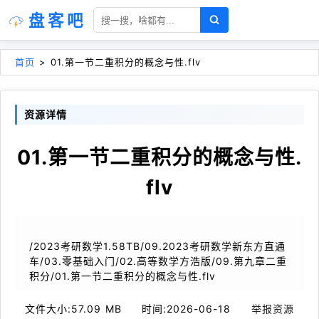
盘客吧
首页
>
01.第一节二重积分的概念与性.flv
资源详情
01.第一节二重积分的概念与性.
flv
/2023考研数学1.58TB/09.2023考研数学新东方直通
车/03.零基础入门/02.高等数学方浩版/09.第九章二重
积分/01.第一节二重积分的概念与性.flv
文件大小:
57.09 MB
时间:
2026-06-18
举报资源