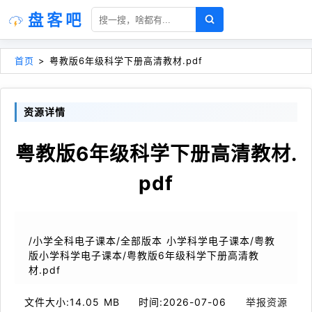
盘客吧
首页
>
粤教版6年级科学下册高清教材.pdf
资源详情
粤教版6年级科学下册高清教材.
pdf
/小学全科电子课本/全部版本 小学科学电子课本/粤教
版小学科学电子课本/粤教版6年级科学下册高清教
材.pdf
文件大小:
14.05 MB
时间:
2026-07-06
举报资源