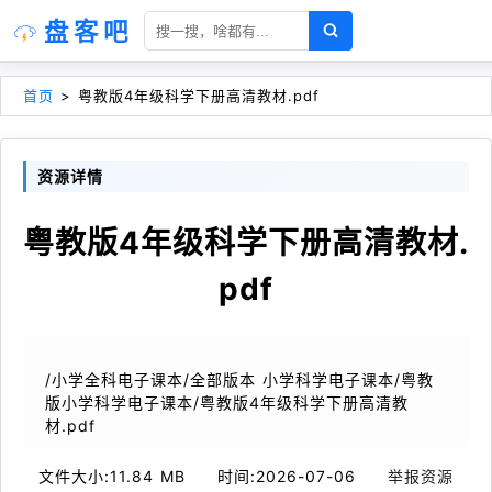
盘客吧
首页
>
粤教版4年级科学下册高清教材.pdf
资源详情
粤教版4年级科学下册高清教材.
pdf
/小学全科电子课本/全部版本 小学科学电子课本/粤教
版小学科学电子课本/粤教版4年级科学下册高清教
材.pdf
文件大小:
11.84 MB
时间:
2026-07-06
举报资源