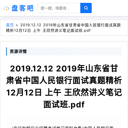
盘客吧
首页
>
2019.12.12 2019年山东省甘肃省中国人民银行面试真题
精析12月12日 上午 王欣然讲义笔记面试班.pdf
资源详情
2019.12.12 2019年山东省甘
肃省中国人民银行面试真题精析
12月12日 上午 王欣然讲义笔记
面试班.pdf