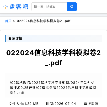
盘客吧
首页
>
022024信息科技学科模拟卷2_.pdf
资源详情
022024信息科技学科模拟卷2
_.pdf
/02超格教招/2024超格学科专业知识/0824年C格 信
息技术9.25开课/07模拟卷/022024信息科技学科模拟
卷2_.pdf
文件大小:
1.29 MB
时间:
2026-07-04
举报资源