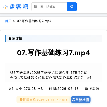
盘客吧
首页
>
07.写作基础练习7.mp4
资源详情
07.写作基础练习7.mp4
/25考研资料/2025考研英语网课合集 1TB/17.星
火/01.零基础起步/06.写作/07.写作基础练习7.mp4
文件大小:
270.28 MB
时间:
2026-06-18
举报资源
建议复检
2026-06-18 14:41:15
重新检测