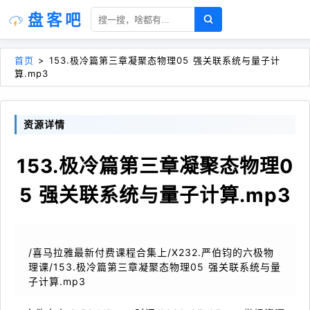
盘客吧
首页
>
153.极冷篇第三章凝聚态物理05 强关联系统与量子计
算.mp3
资源详情
153.极冷篇第三章凝聚态物理0
5 强关联系统与量子计算.mp3
/喜马拉雅最新付费课程合集上/X232.严伯钧的六极物
理课/153.极冷篇第三章凝聚态物理05 强关联系统与量
子计算.mp3