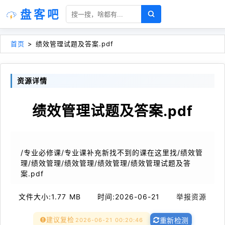
盘客吧
首页
>
绩效管理试题及答案.pdf
资源详情
绩效管理试题及答案.pdf
/专业必修课/专业课补充新找不到的课在这里找/绩效管
理/绩效管理/绩效管理/绩效管理/绩效管理试题及答
案.pdf
文件大小:
1.77 MB
时间:
2026-06-21
举报资源
建议复检
2026-06-21 00:20:46
重新检测