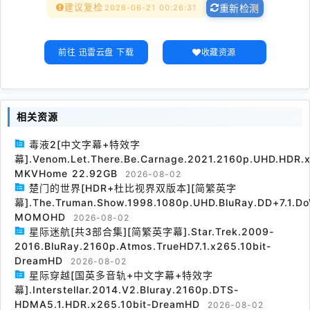
建议复检
2026-06-21 00:26:31
重新检测
前往 迅雷云盘 下载
收藏资源
相关资源
毒液2[中文字幕+特效字
幕].Venom.Let.There.Be.Carnage.2021.2160p.UHD.HDR.x
MKVHome 22.92GB
2026-08-02
楚门的世界[HDR+杜比视界双版本][简繁英字
幕].The.Truman.Show.1998.1080p.UHD.BluRay.DD+7.1.Do
MOMOHD
2026-08-02
星际迷航[共3部合集][简繁英字幕].Star.Trek.2009-
2016.BluRay.2160p.Atmos.TrueHD7.1.x265.10bit-
DreamHD
2026-08-02
星际穿越[国英多音轨+中文字幕+特效字
幕].Interstellar.2014.V2.Bluray.2160p.DTS-
HDMA5.1.HDR.x265.10bit-DreamHD
2026-08-02