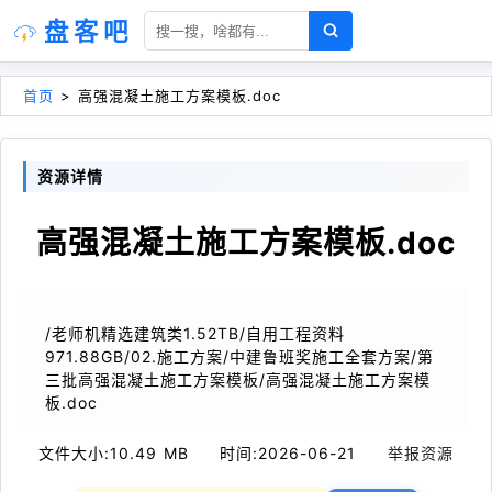
盘客吧
首页
>
高强混凝土施工方案模板.doc
资源详情
高强混凝土施工方案模板.doc
/老师机精选建筑类1.52TB/自用工程资料
971.88GB/02.施工方案/中建鲁班奖施工全套方案/第
三批高强混凝土施工方案模板/高强混凝土施工方案模
板.doc
文件大小:
10.49 MB
时间:
2026-06-21
举报资源