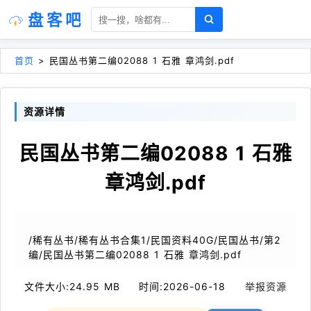
盘客吧
首页
>
民国丛书第二编02088 1 石雅 章鸿剑.pdf
资源详情
民国丛书第二编02088 1 石雅
章鸿剑.pdf
/稀有丛书/稀有丛书合集1/民国资料40G/民国丛书/第2
编/民国丛书第二编02088 1 石雅 章鸿剑.pdf
文件大小:
24.95 MB
时间:
2026-06-18
举报资源