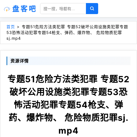
盘客吧
首页
>
专题51危险方法类犯罪 专题52破坏公用设施类犯罪专题
53恐怖活动犯罪专题54枪支、弹药、爆炸物、 危险物质犯罪
sj.mp4
资源详情
专题51危险方法类犯罪 专题52
破坏公用设施类犯罪专题53恐
怖活动犯罪专题54枪支、弹
药、爆炸物、 危险物质犯罪sj.
mp4