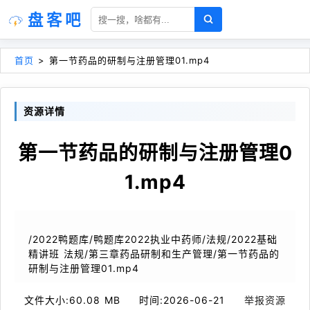
盘客吧
首页
>
第一节药品的研制与注册管理01.mp4
资源详情
第一节药品的研制与注册管理0
1.mp4
/2022鸭题库/鸭题库2022执业中药师/法规/2022基础
精讲班 法规/第三章药品研制和生产管理/第一节药品的
研制与注册管理01.mp4
文件大小:
60.08 MB
时间:
2026-06-21
举报资源