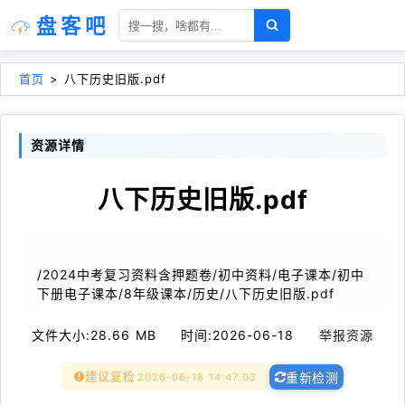
盘客吧
首页
>
八下历史旧版.pdf
资源详情
八下历史旧版.pdf
/2024中考复习资料含押题卷/初中资料/电子课本/初中
下册电子课本/8年级课本/历史/八下历史旧版.pdf
文件大小:
28.66 MB
时间:
2026-06-18
举报资源
建议复检
2026-06-18 14:47:03
重新检测