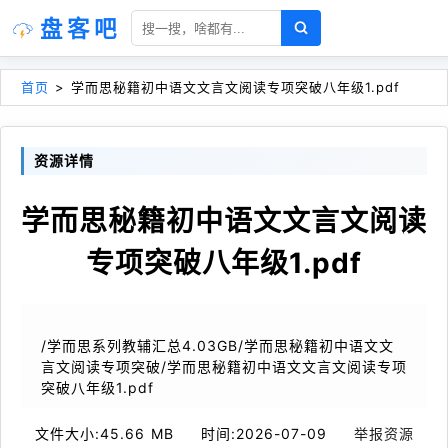
盘客吧
首页
>
学而思秘籍初中语文文言文阅读专项突破八年级1.pdf
资源详情
学而思秘籍初中语文文言文阅读
专项突破八年级1.pdf
/学而思系列教辅汇总4.03GB/学而思秘籍初中语文文
言文阅读专项突破/学而思秘籍初中语文文言文阅读专项
突破八年级1.pdf
文件大小:
45.66 MB
时间:
2026-07-09
举报资源