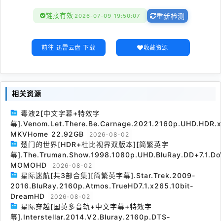
链接有效
2026-07-09 19:50:07
重新检测
前往 迅雷云盘 下载
收藏资源
相关资源
毒液2[中文字幕+特效字
幕].Venom.Let.There.Be.Carnage.2021.2160p.UHD.HDR.x
MKVHome 22.92GB
2026-08-02
楚门的世界[HDR+杜比视界双版本][简繁英字
幕].The.Truman.Show.1998.1080p.UHD.BluRay.DD+7.1.Do
MOMOHD
2026-08-02
星际迷航[共3部合集][简繁英字幕].Star.Trek.2009-
2016.BluRay.2160p.Atmos.TrueHD7.1.x265.10bit-
DreamHD
2026-08-02
星际穿越[国英多音轨+中文字幕+特效字
幕].Interstellar.2014.V2.Bluray.2160p.DTS-