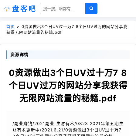
盘客吧
首页
>
0资源做出3个日UV过十万7 8个日UV过万的网站分享我
获得无限网站流量的秘籍.pdf
资源详情
0资源做出3个日UV过十万7 8
个日UV过万的网站分享我获得
无限网站流量的秘籍.pdf
/副业赚钱/2021副业 生财有术/0823 2021年第五期生
财有术更新中/2021.6.21/0资源做出3个日UV过十万7