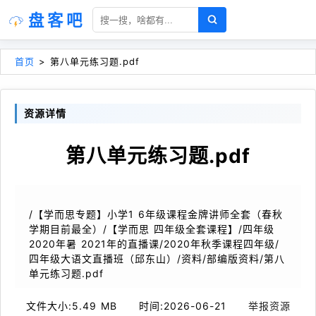
盘客吧
首页
>
第八单元练习题.pdf
资源详情
第八单元练习题.pdf
/【学而思专题】小学1 6年级课程金牌讲师全套（春秋
学期目前最全）/【学而思 四年级全套课程】/四年级
2020年暑 2021年的直播课/2020年秋季课程四年级/
四年级大语文直播班（邱东山）/资料/部编版资料/第八
单元练习题.pdf
文件大小:
5.49 MB
时间:
2026-06-21
举报资源