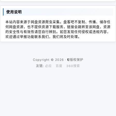
使用说明
本站内容来源于网盘资源爬虫采集。盘客吧不复制、传播、储存任
何网盘资源，也不提供资源下载服务，链接会跳转至该网盘，资源
的安全性与有效性请您自行辨别。如您发现任何侵权或违规内容，
欢迎通过举报功能联系我们，我们将及时处理。
Copyright © 2026 ·
版权保护
友链:
必应
百度
360搜索