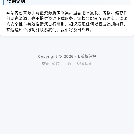
使用说明
本站内容来源于网盘资源爬虫采集。盘客吧不复制、传播、储存任
何网盘资源，也不提供资源下载服务，链接会跳转至该网盘，资源
的安全性与有效性请您自行辨别。如您发现任何侵权或违规内容，
欢迎通过举报功能联系我们，我们将及时处理。
Copyright © 2026 ·
版权保护
友链:
必应
百度
360搜索