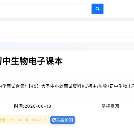
初中生物电子课本
构化面试合集/【45】大圣中小幼面试资料包/初中/生物/初中生物电
时间:
2026-06-18
举报资源
复检
2026-06-18 14:46:30
重新检测