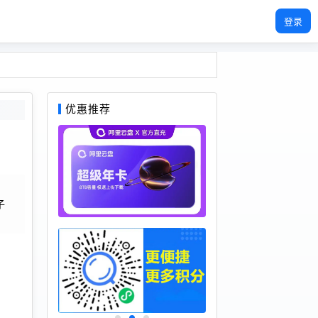
登录
优惠推荐
子