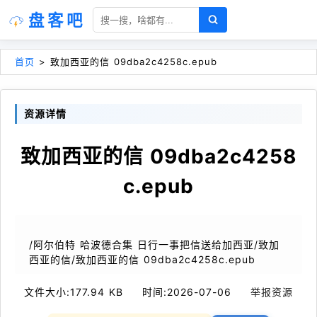
盘客吧
首页
>
致加西亚的信 09dba2c4258c.epub
资源详情
致加西亚的信 09dba2c4258
c.epub
/阿尔伯特 哈波德合集 日行一事把信送给加西亚/致加
西亚的信/致加西亚的信 09dba2c4258c.epub
文件大小:
177.94 KB
时间:
2026-07-06
举报资源