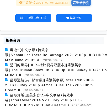
建议复检
2026-07-06 22:12:33
重新检测
前往 迅雷云盘 下载
收藏资源
相关资源
毒液2[中文字幕+特效字
幕].Venom.Let.There.Be.Carnage.2021.2160p.UHD.HDR.x
MKVHome 22.92GB
2026-08-02
楚门的世界[HDR+杜比视界双版本][简繁英字
幕].The.Truman.Show.1998.1080p.UHD.BluRay.DD+7.1.Do
MOMOHD
2026-08-02
星际迷航[共3部合集][简繁英字幕].Star.Trek.2009-
2016.BluRay.2160p.Atmos.TrueHD7.1.x265.10bit-
DreamHD
2026-08-02
星际穿越[国英多音轨+中文字幕+特效字
幕].Interstellar.2014.V2.Bluray.2160p.DTS-
HDMA5.1.HDR.x265.10bit-DreamHD
2026-08-02