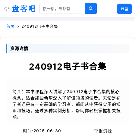
盘客吧
登录
首页
>
240912电子书合集
资源详情
240912电子书合集
简介：本书课程深入讲解了240912电子书合集的核心
概念，适合那些希望深入了解该领域的读者。无论是初
学者还是有一定基础的学习者，都能从中获得实用的知
识和技巧。通过多种实例分析，帮助你轻松掌握相关技
能。
时间:
2026-06-30
举报资源