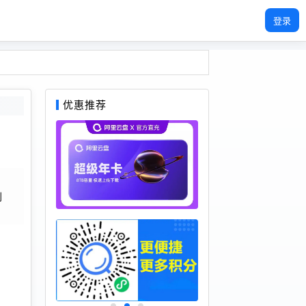
登录
优惠推荐
刘