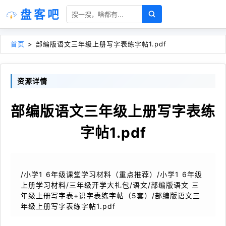
盘客吧
首页
>
部编版语文三年级上册写字表练字帖1.pdf
资源详情
部编版语文三年级上册写字表练
字帖1.pdf
/小学1 6年级课堂学习材料（重点推荐）/小学1 6年级
上册学习材料/三年级开学大礼包/语文/部编版语文 三
年级上册写字表+识字表练字帖（5套）/部编版语文三
年级上册写字表练字帖1.pdf