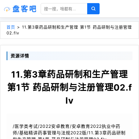
盘客吧
首页
>
11.第3章药品研制和生产管理 第1节 药品研制与注册管理
02.flv
资源详情
11.第3章药品研制和生产管理
第1节 药品研制与注册管理02.f
lv
/医学类考试/2022安卓教育/安卓教育2022执业中药
师/基础精讲药事管理与法规2022版/11.第3章药品研制