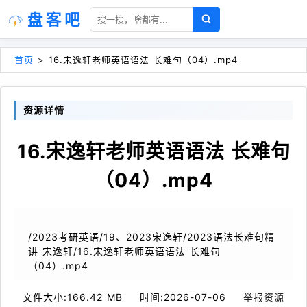
盘客吧
首页
>
16.宋逸轩老师英语语法 长难句（04）.mp4
资源详情
16.宋逸轩老师英语语法 长难句
（04）.mp4
/2023考研英语/19、2023宋逸轩/2023语法长难句精
讲 宋逸轩/16.宋逸轩老师英语语法 长难句
（04）.mp4
文件大小:
166.42 MB
时间:
2026-07-06
举报资源