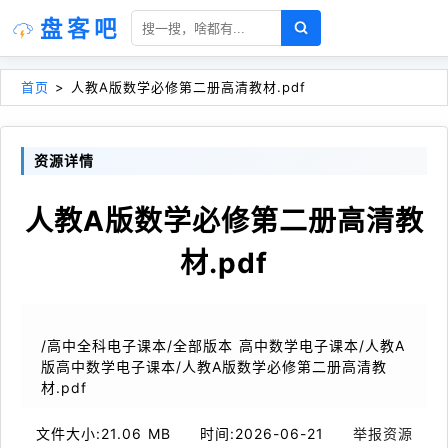
盘客吧
首页
>
人教A版数学必修第二册高清教材.pdf
资源详情
人教A版数学必修第二册高清教
材.pdf
/高中全科电子课本/全部版本 高中数学电子课本/人教A
版高中数学电子课本/人教A版数学必修第二册高清教
材.pdf
文件大小:
21.06 MB
时间:
2026-06-21
举报资源