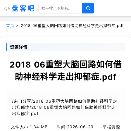
盘客吧
首页
>
2018 06重塑大脑回路如何借助神经科学走出抑郁症.pdf
资源详情
2018 06重塑大脑回路如何借
助神经科学走出抑郁症.pdf
/来自分享/2018 06重塑大脑回路如何借助神经科学走
出抑郁症/2018 06重塑大脑回路如何借助神经科学走
出抑郁症.pdf
文件大小:
1.34 MB
时间:
2026-06-29
举报资源