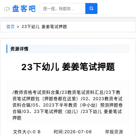
盘客吧
首页
>
23下幼儿 姜姜笔试押题
资源详情
23下幼儿 姜姜笔试押题
/教师资格考试资料合集/23教资笔试资料汇总/23下教
资笔试押题包（押题卷都在这里）/02、2023教资考试
资料合辑/05、2023下半年教资（中小幼）预测押题卷
合辑/03、23下笔试押题（幼儿）/23下幼儿 姜姜笔试
押题
文件大小:
0 B
时间:
2026-07-06
举报资源