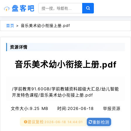
盘客吧
首页
>
音乐美术幼小衔接上册.pdf
资源详情
音乐美术幼小衔接上册.pdf
/学前教育91.60GB/学前教辅资料超级大汇总/幼儿智能
开发特色课程/音乐美术幼小衔接上册.pdf
文件大小:
9.25 MB
时间:
2026-06-18
举报资源
建议复检
2026-06-18 14:44:01
重新检测