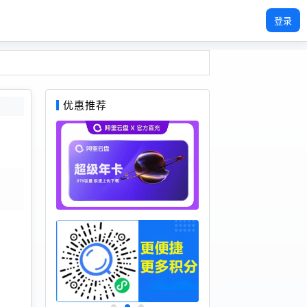
登录
优惠推荐